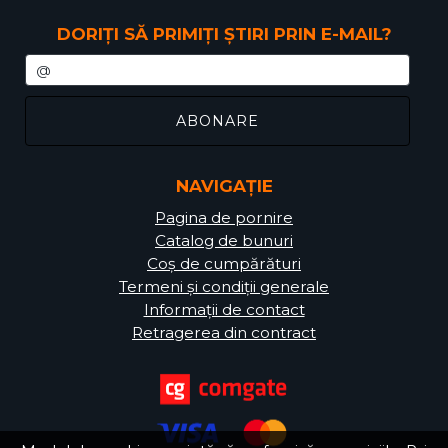
DORIȚI SĂ PRIMIȚI ȘTIRI PRIN E-MAIL?
NAVIGAȚIE
Pagina de pornire
Catalog de bunuri
Coș de cumpărături
Termeni și condiții generale
Informații de contact
Retragerea din contract