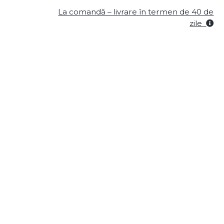
La comandă – livrare în termen de 40 de
zile