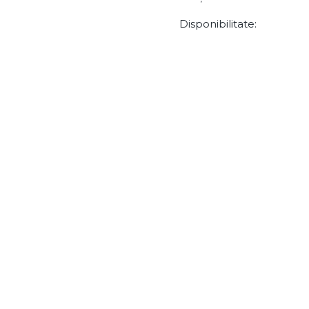
Disponibilitate: